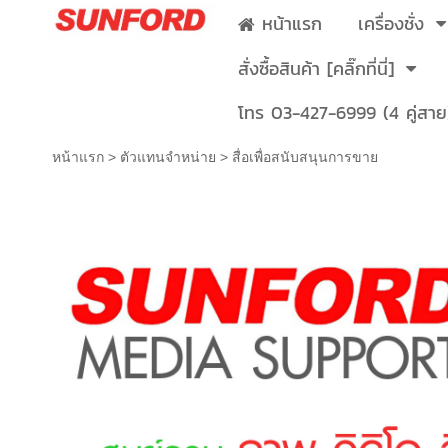
หน้าแรก
เครื่องชั่ง
สั่งซื้อสินค้า [คลิ๊กที่นี่]
โทร 03-427-6999 (4 คู่สาย
หน้าแรก
>
ตัวแทนจำหน่าย
>
สื่อเพื่อสนับสนุนการขาย
สื่อเพื่อสนับสนุนการขาย