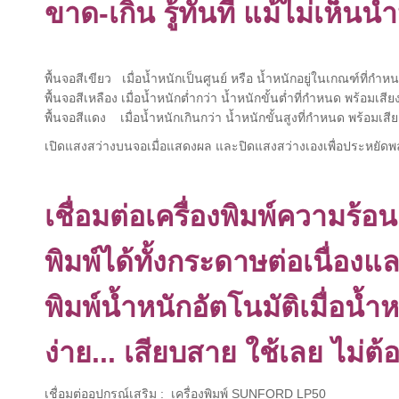
ขาด-เกิน รู้ทันที แม้ไม่เห็น
พื้นจอสีเขียว เมื่อน้ำหนักเป็นศูนย์ หรือ น้ำหนักอยู่ในเกณฑ์ที่กำห
พื้นจอสีเหลือง เมื่อน้ำหนักต่ำกว่า น้ำหนักขั้นต่ำที่กำหนด พร้อมเ
พื้นจอสีแดง เมื่อน้ำหนักเกินกว่า น้ำหนักขั้นสูงที่กำหนด พร้อมเ
เปิดแสงสว่างบนจอเมื่อแสดงผล และปิดแสงสว่างเองเพื่อประหยัดพ
เชื่อมต่อเครื่องพิมพ์ความร้อน
พิมพ์ได้ทั้งกระดาษต่อเนื่องแล
พิมพ์น้ำหนักอัตโนมัติเมื่อน้ำห
ง่าย... เสียบสาย ใช้เลย ไม่ต้อ
เชื่อมต่ออุปกรณ์เสริม : เครื่องพิมพ์ SUNFORD LP50