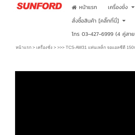
หน้าแรก
เครื่องชั่ง
สั่งซื้อสินค้า [คลิ๊กที่นี่]
โทร 03-427-6999 (4 คู่สาย
หน้าแรก
>
เครื่องชั่ง
>
>>> TCS-AW31 แท่นเหล็ก จอแอลซีดี 150
>>> TCS-AW31 แท่นเหล็ก จอแอลซีดี 1