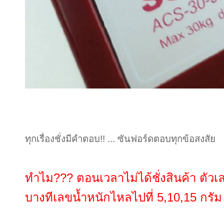
ทุกเรื่องชั่งมีคำตอบ!! ... ซันฟอร์ดตอบทุกข้อสงสัย
ทำไม??? ตอนเวลาไม่ได้ชั่งสินค้า ตัวเลขเ
บางทีเลขน้ำหนักไหลไปที่ 5,10,15 กรัม