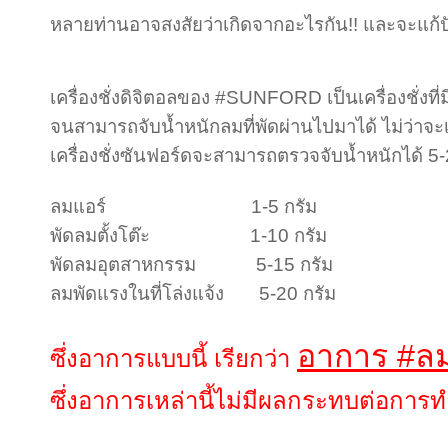
หลายท่านอาจสงสัยว่าเกิดจากอะไรกัน!! และจะแก้ปั
เครื่องชั่งดิจิตอลของ #SUNFORD เป็นเครื่องชั่ง
จนสามารถจับน้ำหนักลมที่พัดผ่านไปมาได้ ไม่ว่าจ
เครื่องชั่งซันฟอร์ดจะสามารถตรวจจับน้ำหนักได้ 5
ลมแอร์ 1-5 กรัม
พัดลมตั้งโต๊ะ 1-10 กรัม
พัดลมอุตสาหกรรม 5-15 กรัม
ลมพัดแรงในที่โล่งแจ้ง 5-20 กรัม
อาการ #ล
ซึ่งอาการแบบนี้ เรียกว่า
ซึ่งอาการเหล่านี้ไม่มีผลกระทบต่อการท