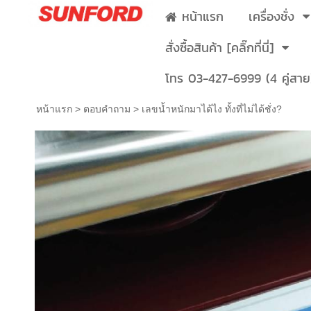
หน้าแรก
เครื่องชั่ง
สั่งซื้อสินค้า [คลิ๊กที่นี่]
โทร 03-427-6999 (4 คู่สาย
หน้าแรก
>
ตอบคำถาม
>
เลขน้ำหนักมาได้ไง ทั้งที่ไม่ได้ชั่ง?