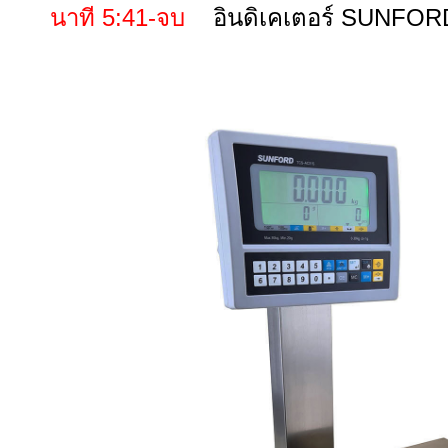
นาที 5:41-จบ
อินดิเคเตอร์ SUNFO