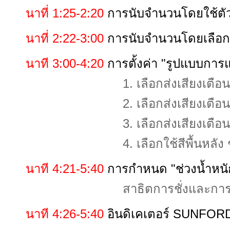
นาที่ 1:25-2:20
การนับจำนวนโดยใช้ตัวอ
นาที่ 2:22-3:00
การนับจำนวนโดยเลือกร
นาที 3:00-4:20
การตั้งค่า "รูปแบบการแ
1. เลือกส่งเสียงเตือน น้ำหนั
2. เลือกส่งเสียงเตือน เมื่ออยู่
3. เลือกส่งเสียงเตือน โดยต้องร
4. เลือกใช้สีพื้นหลัง ช่วยบ่งบ
นาที 4:21-5:40
การกำหนด "ช่วงน้ำหนักขั
สาธิตการชั่งและการแจ้
นาที 4:26-5:40
อินดิเคเตอร์ SUNFO