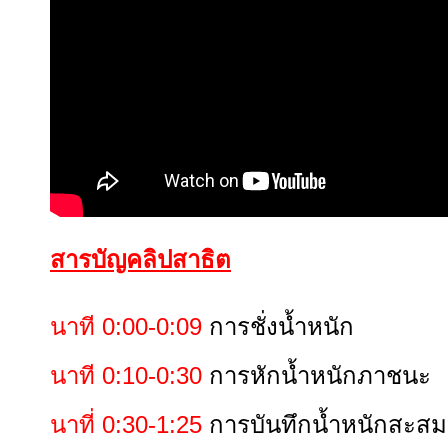
สารบัญคลิปสาธิต
นาที 0:00-0:09
การชั่งน้ำหนัก
นาที 0:10-0:30
การหักน้ำหนักภาชนะ
นาที่ 0:30-1:25
การบันทึกน้ำหนักสะสม