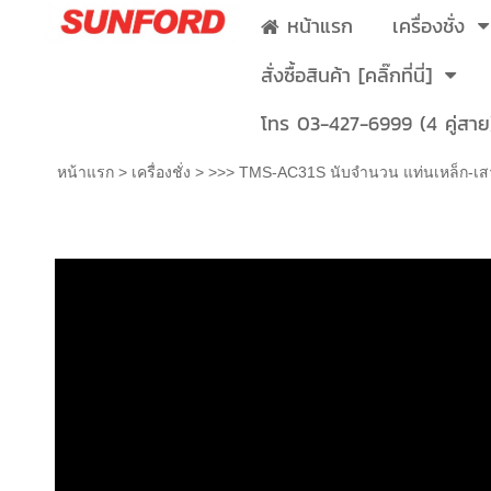
หน้าแรก
เครื่องชั่ง
สั่งซื้อสินค้า [คลิ๊กที่นี่]
โทร 03-427-6999 (4 คู่สาย
หน้าแรก
>
เครื่องชั่ง
>
>>> TMS-AC31S นับจำนวน แท่นเหล็ก-เส
>>> TMS-AC31S นับจำนวน แท่นเหล็ก-