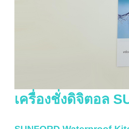
เครื่องชั่งดิจิต