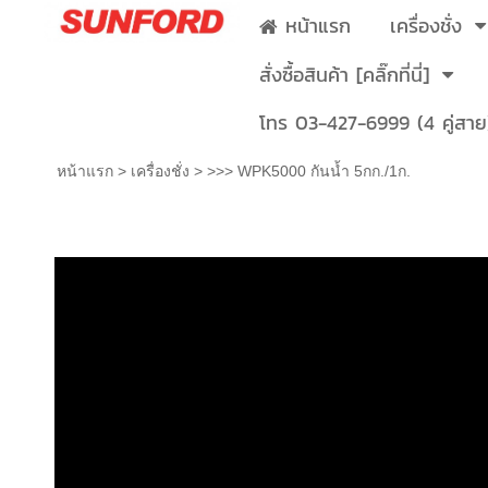
หน้าแรก
เครื่องชั่ง
สั่งซื้อสินค้า [คลิ๊กที่นี่]
โทร 03-427-6999 (4 คู่สาย
หน้าแรก
>
เครื่องชั่ง
>
>>> WPK5000 กันน้ำ 5กก./1ก.
>>> WPK5000 กันน้ำ 5กก./1ก.