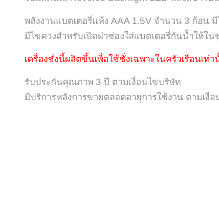
พลังงานแบตเตอรี่แห้ง AAA 1.5V จำนวน 3 ก้อน มี
มีไขควงสำหรับเปิดฝาช่องใส่แบตเตอรี่กันน้ำให้ในช
เครื่องชั่งนี้ผลิตขึ้นเพื่อใช้ชั่งเฉพาะในครัวเรือนเท่าน
รับประกันคุณภาพ 3 ปี ตามเงื่อนไขบริษัท
มีบริการหลังการขายตลอดอายุการใช้งาน ตามเงื่อ