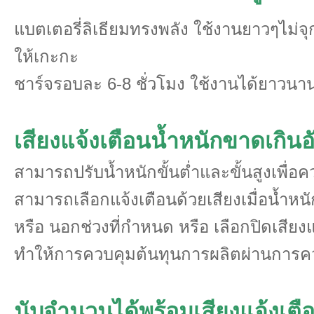
แบตเตอรี่ลิเธียมทรงพลัง ใช้งานยาวๆไม่จ
ให้เกะกะ
ชาร์จรอบละ 6-8 ชั่วโมง ใช้งานได้ยาวนาน
เสียงแจ้งเตือนน้ำหนักขาดเกินอ
สามารถปรับน้ำหนักขั้นต่ำและขั้นสูงเพื่อค
สามารถเลือกแจ้งเตือนด้วยเสียงเมื่อน้ำหน
หรือ นอกช่วงที่กำหนด หรือ เลือกปิดเสียงแ
ทำให้การควบคุมต้นทุนการผลิตผ่านการคว
นับจำนวนได้พร้อมเสียงแจ้งเต