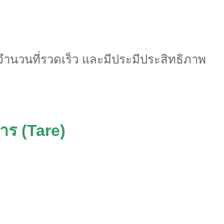
บจำนวนที่รวดเร็ว และมีประมีประสิทธิภาพ
าร (Tare)