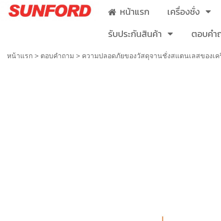
หน้าแรก
เครื่องชั่ง
รับประกันสินค้า
ตอบคำ
หน้าแรก
>
ตอบคำถาม
>
ความปลอดภัยของวัสดุจานชั่งสแตนเลสของเครื
ความปลอดภัยของวัสดุจานชั่งสแตนเลสของเค