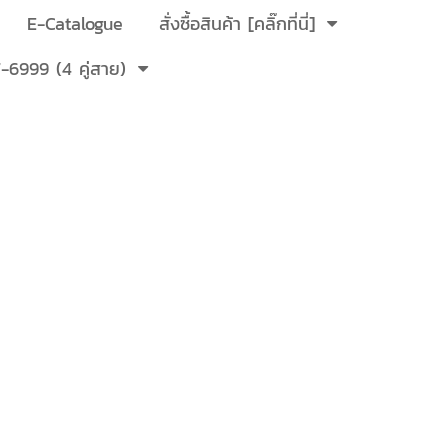
E-Catalogue
สั่งซื้อสินค้า [คลิ๊กที่นี่]
-6999 (4 คู่สาย)