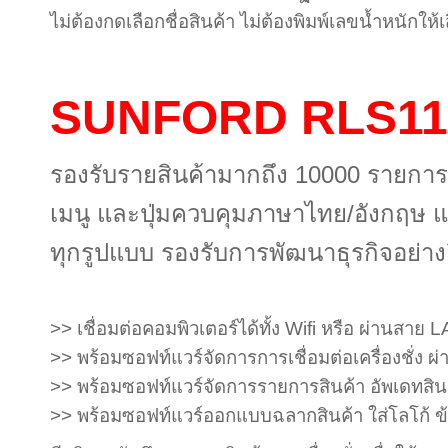
ไม่ต้องกดเลือกชื่อสินค้า ไม่ต้องพิมพ์เลขน้ำหนักให้
SUNFORD RLS1
รองรับรายสินค้ามากถึง 10000 
เมนู และปุ่มควบคุมภาษาไทย/อังกฤษ แสด
ทุกรูปแบบ รองรับการพัฒนาธุรกิจอย่
>> เชื่อมต่อคอมพิวเตอร์ได้ทั้ง Wifi หรือ ผ่านสาย 
>> พร้อมซอฟท์แวร์จัดการการเชื่อมต่อเครื่องชั่ง
>> พร้อมซอฟท์แวร์จัดการรายการสินค้า อัพเดทสิ
>> พร้อมซอฟท์แวร์ออกแบบฉลากสินค้า ใส่โลโก้ ข