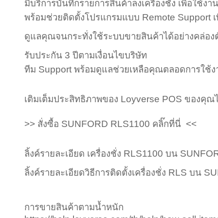
มีบริการบันทึกรายการสินค้าลงเครื่องชั่ง เพื่อใช้งา
พร้อมช่วยติดตั้งโปรแกรมแบบ Remote Support เพื่อใ
ดูแลคุณจนกระทั่งใช้ระบบขายสินค้าได้อย่างคล่องต
รับประกัน 3 ปีตามเงื่อนไขบริษัท
ทีม Support พร้อมดูแลช่วยเหลือคุณตลอดการใช้
เติมเต็มประสิทธิภาพของ Loyverse POS ของคุณ
>> สั่งซื้อ SUNFORD RLS1100 คลิ๊กที่นี่ <<
ลิ้งค์รายละเอียด เครื่องชั่ง RLS1100 บน SU
ลิ้งค์รายละเอียดวิธีการติดตั้งเครื่องชั่ง RL
การขายสินค้าตามน้ำหนัก