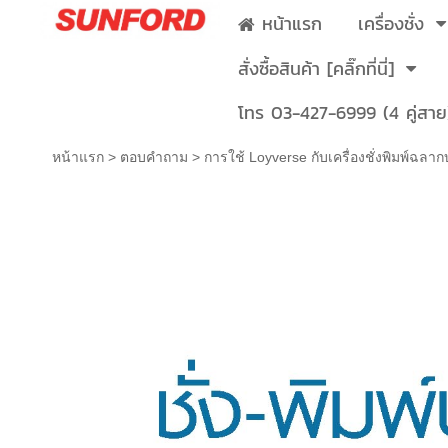
หน้าแรก
เครื่องชั่ง
สั่งซื้อสินค้า [คลิ๊กที่นี่]
โทร 03-427-6999 (4 คู่สาย
หน้าแรก
>
ตอบคำถาม
>
การใช้ Loyverse กับเครื่องชั่งพิมพ์ฉล
การใช้ Loyverse กับเครื่องชั่งพิมพ์ฉลา