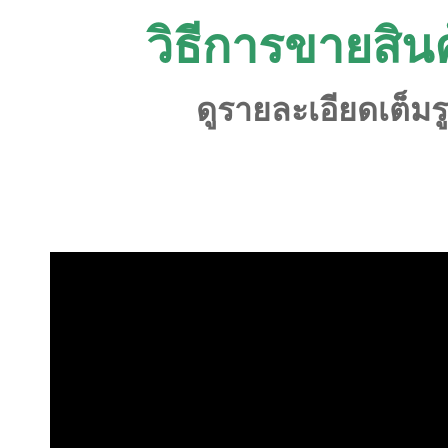
วิธีการขายสิ
ดูรายละเอียดเต็ม